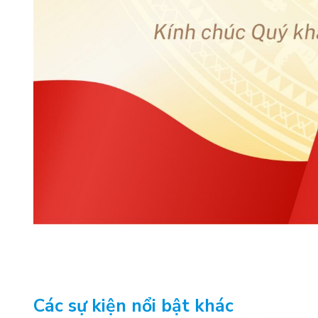
Các sự kiện nổi bật khác