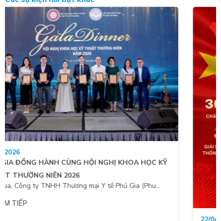
22/04/2026