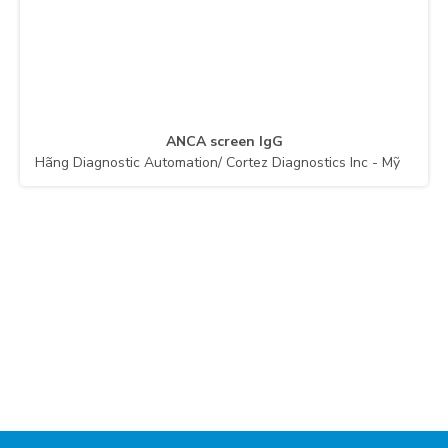
ANCA screen IgG
Hãng Diagnostic Automation/ Cortez Diagnostics Inc - Mỹ