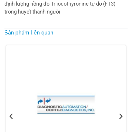
định lượng nồng độ Triiodothyronine tự do (FT3)
trong huyết thanh người
Sản phẩm liên quan