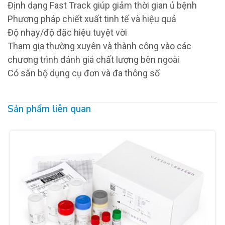
Định dạng Fast Track giúp giảm thời gian ủ bệnh
Phương pháp chiết xuất tinh tế và hiệu quả
Độ nhạy/độ đặc hiệu tuyệt vời
Tham gia thường xuyên và thành công vào các
chương trình đánh giá chất lượng bên ngoài
Có sẵn bộ dụng cụ đơn và đa thông số
Sản phẩm liên quan