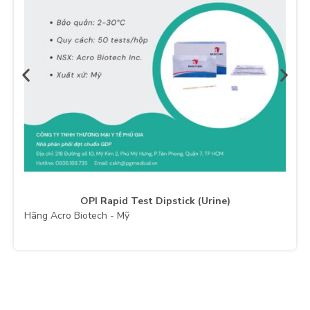
OPI Rapid Test Dipstick (Urine)
Hãng Acro Biotech - Mỹ