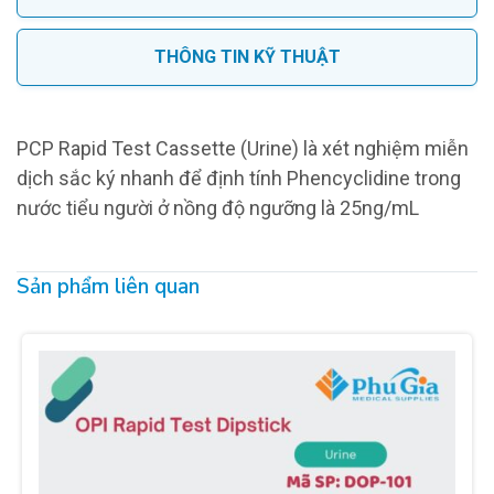
THÔNG TIN KỸ THUẬT
PCP Rapid Test Cassette (Urine) là xét nghiệm miễn
dịch sắc ký nhanh để định tính Phencyclidine trong
nước tiểu người ở nồng độ ngưỡng là 25ng/mL
Sản phẩm liên quan