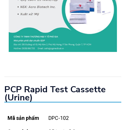
PCP Rapid Test Cassette
(Urine)
Mã sản phẩm
DPC-102