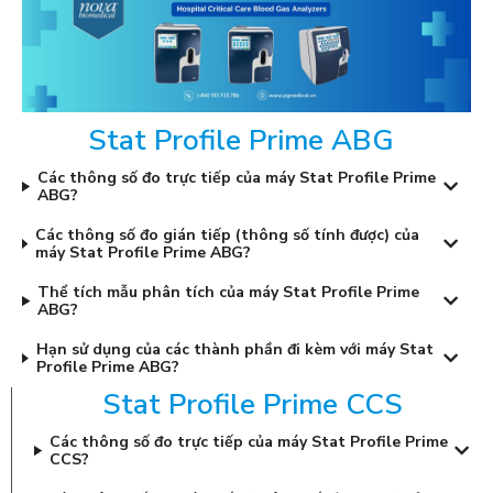
Stat Profile Prime ABG
Các thông số đo trực tiếp của máy Stat Profile Prime
ABG?
Các thông số đo gián tiếp (thông số tính được) của
máy Stat Profile Prime ABG?
Thể tích mẫu phân tích của máy Stat Profile Prime
ABG?
Hạn sử dụng của các thành phần đi kèm với máy Stat
Profile Prime ABG?
Stat Profile Prime CCS
Các thông số đo trực tiếp của máy Stat Profile Prime
CCS?