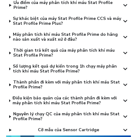
Ưu điểm của máy phân tích khí máu Stat Profile
Prime?
Sự khác biệt của máy Stat Profile Prime CCS và máy
Stat Profile Prime Plus?
Máy phân tích khí máu Stat Profile Prime do hãng
nào sản xuất và xuất xứ ở đâu?
Thời gian trả kết quả của máy phân tích khí máu
Stat Profile Prime?
Số lượng kết quả dự kiến trong 1h chạy máy phân
tích khí máu Stat Profile Prime?
Thành phần đi kèm với máy phân tích khí máu Stat
Profile Prime?
Điều kiện bảo quản của các thành phần đi kèm với
máy phân tích khí máu Stat Profile Prime?
Nguyên lý chạy QC của máy phân tích khí máu Stat
Profile Prime?
Cỡ mẫu của Sensor Cartridge