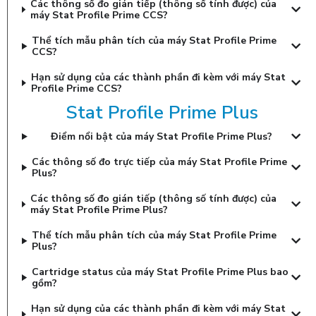
Các thông số đo gián tiếp (thông số tính được) của
máy Stat Profile Prime CCS?
Thể tích mẫu phân tích của máy Stat Profile Prime
CCS?
Hạn sử dụng của các thành phần đi kèm với máy Stat
Profile Prime CCS?
Stat Profile Prime Plus
Điểm nổi bật của máy Stat Profile Prime Plus?
Các thông số đo trực tiếp của máy Stat Profile Prime
Plus?
Các thông số đo gián tiếp (thông số tính được) của
máy Stat Profile Prime Plus?
Thể tích mẫu phân tích của máy Stat Profile Prime
Plus?
Cartridge status của máy Stat Profile Prime Plus bao
gồm?
Hạn sử dụng của các thành phần đi kèm với máy Stat