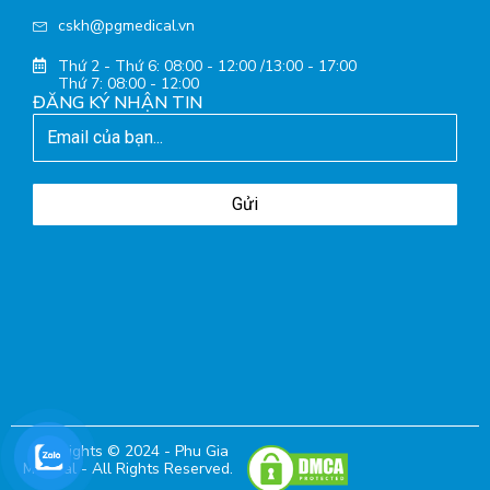
cskh@pgmedical.vn
Thứ 2 - Thứ 6: 08:00 - 12:00 /13:00 - 17:00
Thứ 7: 08:00 - 12:00
ĐĂNG KÝ NHẬN TIN
Gửi
Copyrights © 2024 - Phu Gia
Medical - All Rights Reserved.