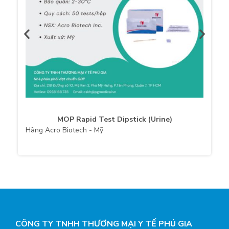
MOP Rapid Test Dipstick (Urine)
Hãng Acro Biotech - Mỹ
CÔNG TY TNHH THƯƠNG MẠI Y TẾ PHÚ GIA