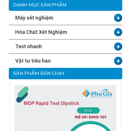
DANH MỤC SẢN PHẨM
+
Máy xét nghiệm
+
Hóa Chất Xét Nghiệm
+
Test nhanh
+
Vật tư tiêu hao
SẢN PHẨM BÁN CHẠY